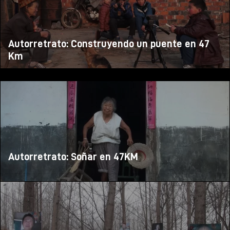
Autorretrato: Construyendo un puente en 47
Km
Autorretrato: Soñar en 47KM