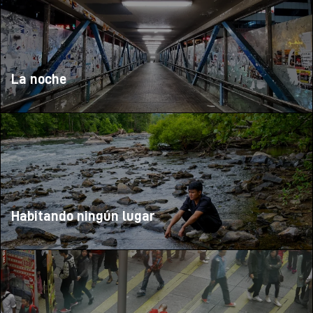
La noche
Habitando ningún lugar