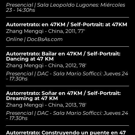
Presencial | Sala Leopoldo Lugones: Miércoles
23 - 14:30hs
Autorretrato: en 47KM / Self-Portrait: at 47KM
Zhang Mengqi - China, 2011, 77'
Online | DocBsAs.com
Autorretrato: Bailar en 47KM / Self-Portrait:
Dancing at 47 KM
Zhang Mengqi - China, 2012, 78'
Presencial | DAC - Sala Mario Sofficci: Jueves 24
- 17:30hs
Autorretrato: Soñar en 47KM / Self-Portrait:
Dreaming at 47 KM
Zhang Mengqi - China, 2013, 78'
Presencial | DAC - Sala Mario Sofficci: Jueves 24
- 17:30hs
Autorretrato: Construyendo un puente en 47