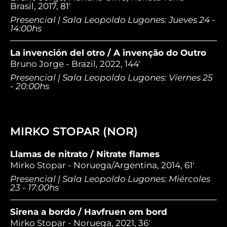
Brasil, 2017, 81'
Presencial | Sala Leopoldo Lugones: Jueves 24 -
14:00hs
La invención del otro / A invenção do Outro
Bruno Jorge - Brazil, 2022, 144'
Presencial | Sala Leopoldo Lugones: Viernes 25
- 20:00hs
MIRKO STOPAR (NOR)
Llamas de nitrato / Nitrate flames
Mirko Stopar - Noruega/Argentina, 2014, 61'
Presencial | Sala Leopoldo Lugones: Miércoles
23 - 17:00hs
Sirena a bordo / Havfruen om bord
Mirko Stopar - Noruega, 2021, 36'