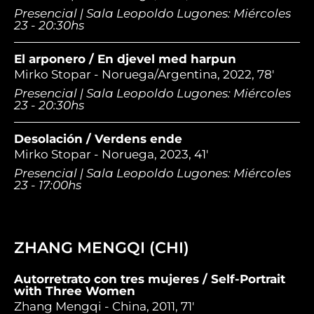
Presencial | Sala Leopoldo Lugones: Miércoles
23 - 20:30hs
El arponero / En djevel med harpun
Mirko Stopar - Noruega/Argentina, 2022, 78'
Presencial | Sala Leopoldo Lugones: Miércoles
23 - 20:30hs
Desolación / Verdens ende
Mirko Stopar - Noruega, 2023, 41'
Presencial | Sala Leopoldo Lugones: Miércoles
23 - 17:00hs
ZHANG MENGQI (CHI)
Autorretrato con tres mujeres / Self-Portrait
with Three Women
Zhang Mengqi - China, 2011, 71'