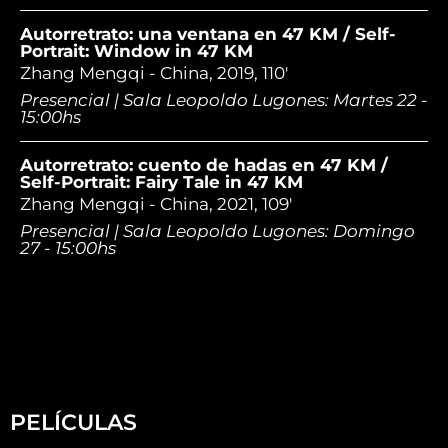
Autorretrato: una ventana en 47 KM / Self-
Portrait: Window in 47 KM
Zhang Mengqi - China, 2019, 110'
Presencial | Sala Leopoldo Lugones: Martes 22 -
15:00hs
Autorretrato: cuento de hadas en 47 KM /
Self-Portrait: Fairy Tale in 47 KM
Zhang Mengqi - China, 2021, 109'
Presencial | Sala Leopoldo Lugones: Domingo
27 - 15:00hs
PELÍCULAS