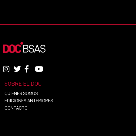
SOBRE EL DOC
QUIENES SOMOS
EDICIONES ANTERIORES
CONTACTO