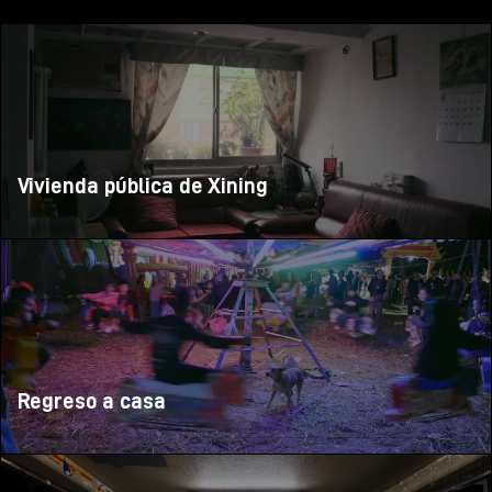
Vivienda pública de Xining
Regreso a casa