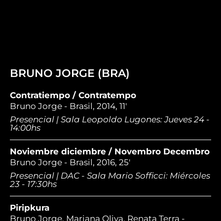
BRUNO JORGE (BRA)
Contratiempo / Contratempo
Bruno Jorge - Brasil, 2014, 11'
Presencial | Sala Leopoldo Lugones: Jueves 24 -
14:00hs
Noviembre diciembre / Novembro Decembro
Bruno Jorge - Brasil, 2016, 25'
Presencial | DAC - Sala Mario Sofficci: Miércoles
23 - 17:30hs
Piripkura
Bruno Jorge, Mariana Oliva, Renata Terra -