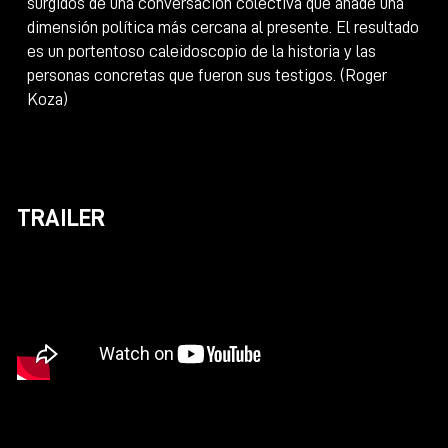
surgidos de una conversación colectiva que añade una
dimensión política más cercana al presente. El resultado
es un portentoso caleidoscopio de la historia y las
personas concretas que fueron sus testigos. (Roger
Koza)
TRAILER