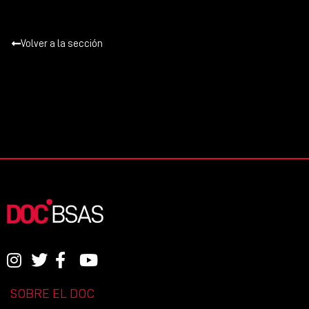
Volver a la sección
SOBRE EL DOC