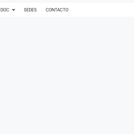
 DOC
SEDES
CONTACTO