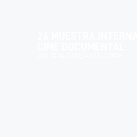
26 MUESTRA INTERN
CINE DOCUMENTAL
DEL 18 AL 23 DE AGOSTO 2026