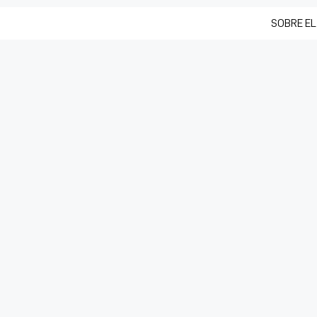
SOBRE EL