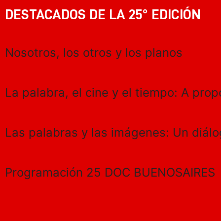
DESTACADOS DE LA 25° EDICIÓN
Nosotros, los otros y los planos
La palabra, el cine y el tiempo: A prop
Las palabras y las imágenes: Un diál
Programación 25 DOC BUENOSAIRES