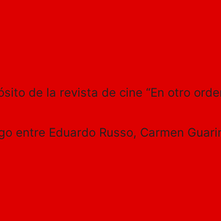
ósito de la revista de cine “En otro orde
ogo entre Eduardo Russo, Carmen Guarin