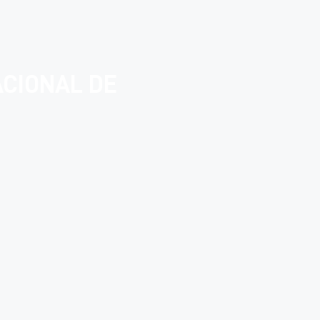
ACIONAL DE