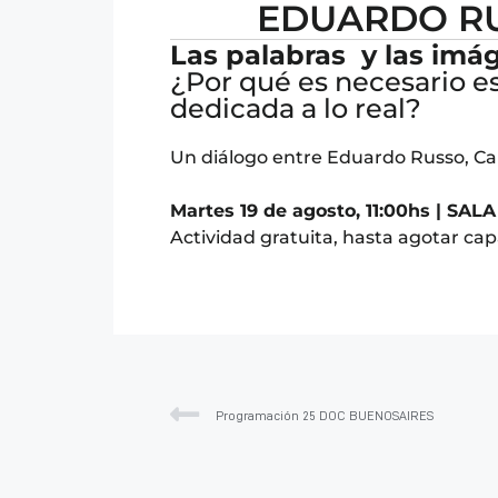
EDUARDO RU
Las palabras y las imá
¿Por qué es necesario es
dedicada a lo real?
Un diálogo entre Eduardo Russo, Ca
Martes 19 de agosto, 11:00hs | SAL
Actividad gratuita, hasta agotar cap
Programación 25 DOC BUENOSAIRES