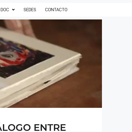
 DOC
SEDES
CONTACTO
IÁLOGO ENTRE