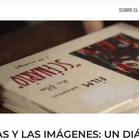
SOBRE EL
S Y LAS IMÁGENES: UN D