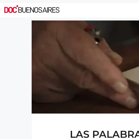
LAS PALABRA