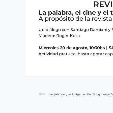
REVI
La palabra, el cine y el
A propósito de la revista
Un diálogo con Santiago Damiani y 
Modera: Roger Koza
Miércoles 20 de agosto, 10:30hs | 
Actividad gratuita, hasta agotar cap