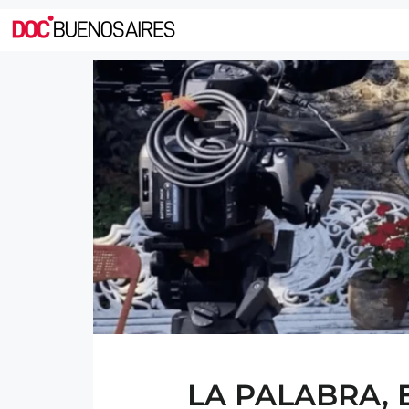
LA PALABRA, E