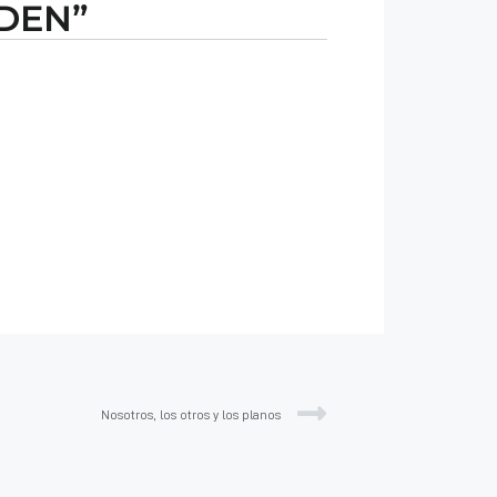
RDEN”
Nosotros, los otros y los planos