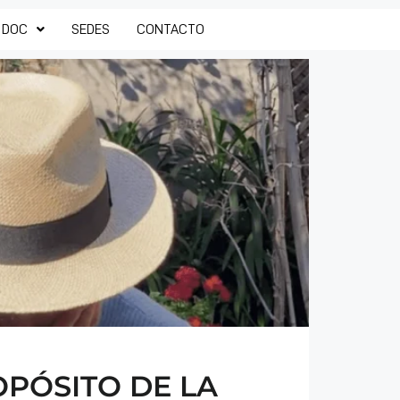
 DOC
SEDES
CONTACTO
ROPÓSITO DE LA