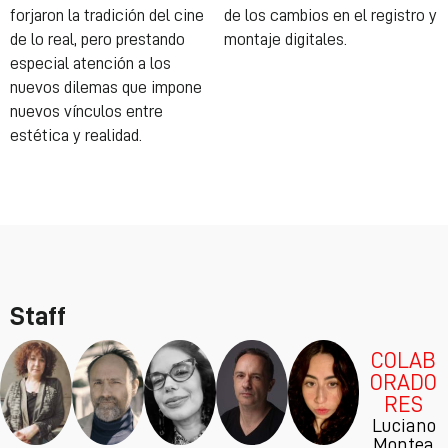
forjaron la tradición del cine
de los cambios en el registro y
de lo real, pero prestando
montaje digitales.
especial atención a los
nuevos dilemas que impone
nuevos vínculos entre
estética y realidad.
Staff
COLAB
ORADO
RES
Luciano
Montea