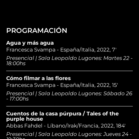
PROGRAMACIÓN
Agua y más agua
Francesca Svampa - España/Italia, 2022, 7'
Presencial | Sala Leopoldo Lugones: Martes 22 -
18:00hs
Cómo filmar a las flores
Francesca Svampa - España/Italia, 2022, 15'
Presencial | Sala Leopoldo Lugones: Sábado 26
- 17:00hs
Cuentos de la casa púrpura / Tales of the
purple house
Abbas Fahdel - Líbano/Irak/Francia, 2022, 184'
Presencial | Sala Leopoldo Lugones: Jueves 24 -