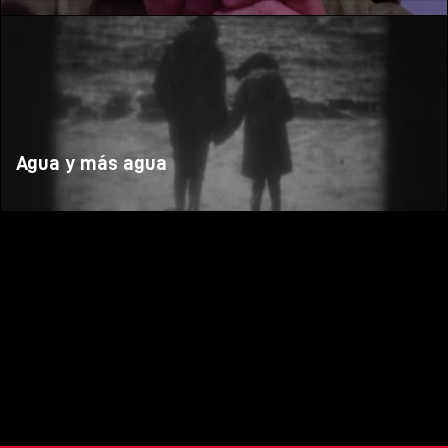
Agua y más agua