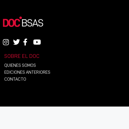
SOBRE EL DOC
QUIENES SOMOS
EDICIONES ANTERIORES
CONTACTO