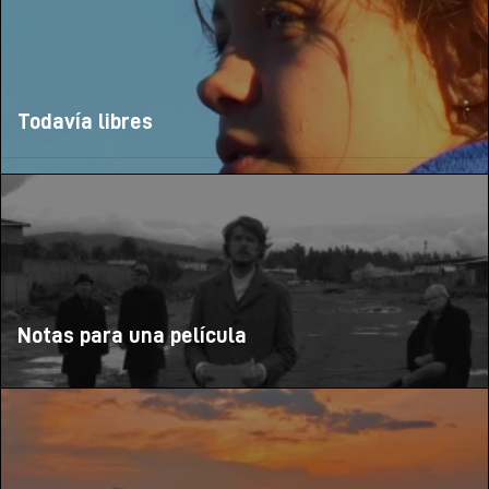
Todavía libres
Notas para una película