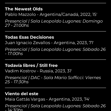
The Newest Olds
Pablo Mazzolo - Argentina/Canadá, 2022, 15'
Presencial | Sala Leopoldo Lugones: Domingo
27 - 21:00hs
Todas Esas Decisiones
Juan Ignacio Zevallos - Argentina, 2023, 71'
Presencial | Sala Leopoldo Lugones: Sábado 26
- 17:00hs
Todavía libres / Still free
Vadim Kostrov - Russia, 2023, 31'
Presencial | DAC - Sala Mario Sofficci: Viernes
25 - 17:30hs
Viento del este
Maia Gattás Vargas - Argentina, 2023, 74'
Presencial | Sala Leopoldo Lugones: Sábado 26
- 14:30hs