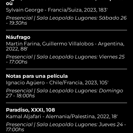
où
Sylvain George - Francia/Suiza, 2023, 183'
Presencial | Sala Leopoldo Lugones: Sábado 26
- 19:30hs
Náufrago
Martin Farina, Guillermo Villalobos - Argentina,
2022, 88'
Presencial | Sala Leopoldo Lugones: Viernes 25
- 17:00hs
Notas para una película
Ignacio Agüero - Chile/Francia, 2023, 105'
Presencial | Sala Leopoldo Lugones: Domingo
27 - 18:00hs
Paradiso, XXXI, 108
Kamal Aljafari - Alemania/Palestina, 2022, 18'
Presencial | Sala Leopoldo Lugones: Jueves 24 -
17:00hs