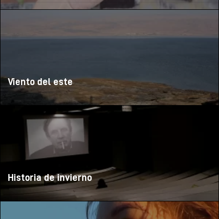
Viento del este
Historia de invierno