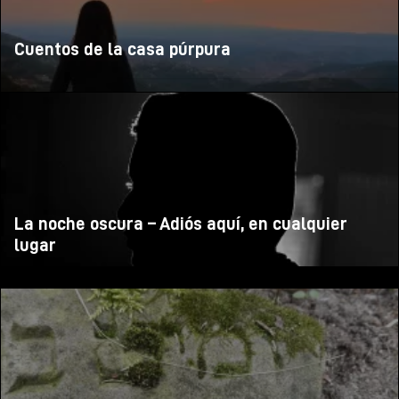
Cuentos de la casa púrpura
La noche oscura – Adiós aquí, en cualquier
lugar