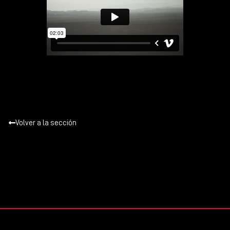
Volver a la sección