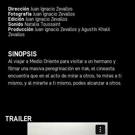
Dirección
Juan Ignacio Zevallos
Fotografía
Juan Ignacio Zevallos
Edición
Juan Ignacio Zevallos
Sonido
Natalia Toussaint
Producción
Juan ignacio Zevallos y Agustín Khalil
Zevallos
SINOPSIS
Al viajar a Medio Oriente para visitar a un hermano y
filmar una masiva peregrinación en Irak, el cineasta
encuentra que en el acto de mirar a otros, te miras a ti
mismo, y al mirarte a ti mismo, podes alcanzar a otros.
TRAILER