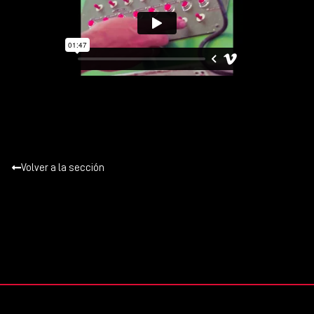
Volver a la sección