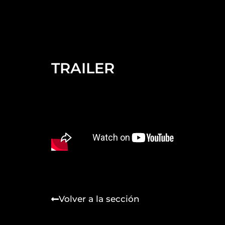
TRAILER
Volver a la sección