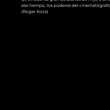
ese tiempo, los poderes del cinematógraf
(Roger Koza)