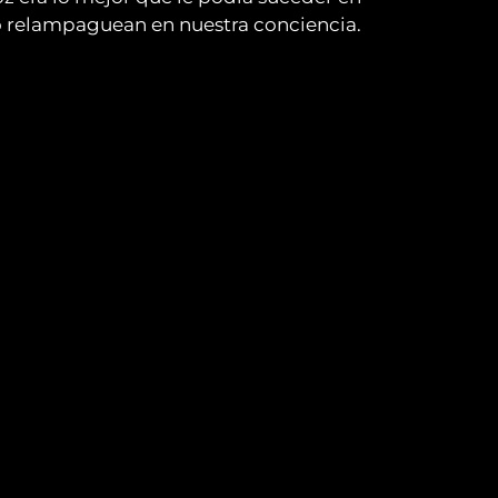
o relampaguean en nuestra conciencia.