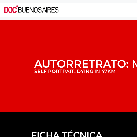
AUTORRETRATO: 
SELF PORTRAIT: DYING IN 47KM
FICHA TÉCNICA