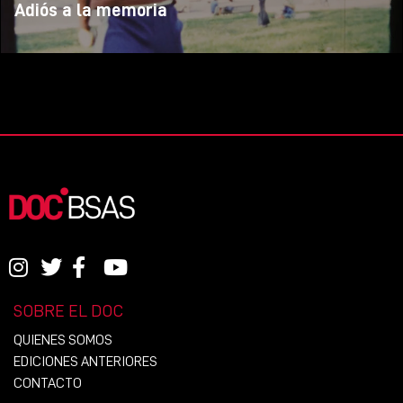
Adiós a la memoria
SOBRE EL DOC
QUIENES SOMOS
EDICIONES ANTERIORES
CONTACTO