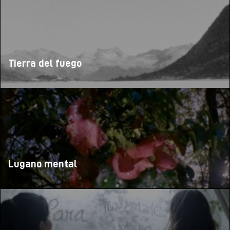
Tierra del fuego
Lugano mental