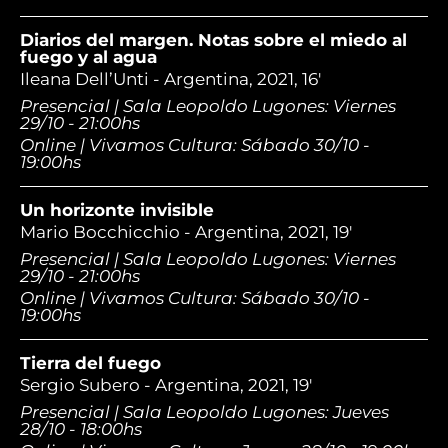
Diarios del margen. Notas sobre el miedo al
fuego y al agua
Ileana Dell’Unti - Argentina, 2021, 16'
Presencial | Sala Leopoldo Lugones: Viernes
29/10 - 21:00hs
Online | Vivamos Cultura: Sábado 30/10 -
19:00hs
Un horizonte invisible
Mario Bocchicchio - Argentina, 2021, 19'
Presencial | Sala Leopoldo Lugones: Viernes
29/10 - 21:00hs
Online | Vivamos Cultura: Sábado 30/10 -
19:00hs
Tierra del fuego
Sergio Subero - Argentina, 2021, 19'
Presencial | Sala Leopoldo Lugones: Jueves
28/10 - 18:00hs