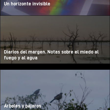
Un horizonte invisible
Diarios del margen. Notas sobre el miedo al
fuego y al agua
Árboles y pájaros