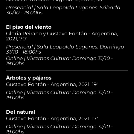
Presencial | Sala Leopoldo Lugones: Sábado
30/10 - 18:00hs
El piso del viento
Gloria Peirano y Gustavo Fontán - Argentina,
2021, 70'
Presencial | Sala Leopoldo Lugones: Domingo
31/10 - 18:00hs
Online | Vivamos Cultura: Domingo 31/10 -
19:00hs
Árboles y pájaros
Gustavo Fontán - Argentina, 2021, 19'
Online | Vivamos Cultura: Domingo 31/10 -
19:00hs
Del natural
Gustavo Fontán - Argentina, 2021, 17'
Online | Vivamos Cultura: Domingo 31/10 -
19:00hs