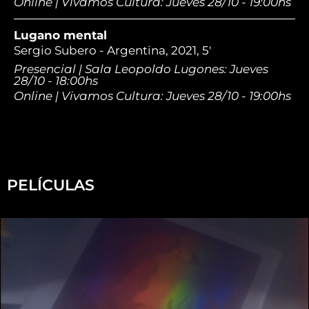
Online | Vivamos Cultura: Jueves 28/10 - 19:00hs
Lugano mental
Sergio Subero - Argentina, 2021, 5'
Presencial | Sala Leopoldo Lugones: Jueves
28/10 - 18:00hs
Online | Vivamos Cultura: Jueves 28/10 - 19:00hs
PELÍCULAS