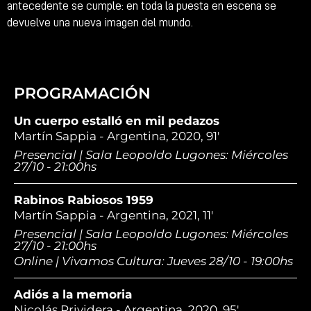
antecedente se cumple: en toda la puesta en escena se
devuelve una nueva imagen del mundo.
PROGRAMACIÓN
Un cuerpo estalló en mil pedazos
Martín Sappia - Argentina, 2020, 91'
Presencial | Sala Leopoldo Lugones: Miércoles
27/10 - 21:00hs
Rabinos Rabiosos 1959
Martín Sappia - Argentina, 2021, 11'
Presencial | Sala Leopoldo Lugones: Miércoles
27/10 - 21:00hs
Online | Vivamos Cultura: Jueves 28/10 - 19:00hs
Adiós a la memoria
Nicolás Prividera - Argentina, 2020, 95'