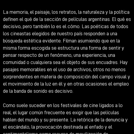
La memoria, el paisaje, los retratos, la naturaleza y la política
definen el qué de la sección de películas argentinas. El qué es
decisivo, pero también lo es el cómo. Las poéticas de todos
los cineastas elegidos de nuestro país responden a una
búsqueda estética evidente. Filman asumiendo que en la
misma forma escogida se estructura una forma de sentir y
pensar respecto de un fenómeno, una experiencia, una
comunidad o cualquiera sea el objeto de sus encuadres. Hay
pasajes memorables en el uso de archivos, otros no menos
sorprendentes en materia de composición del campo visual y
el movimiento de la luz en él y en otras ocasiones el empleo
de la banda de sonido es decisivo.
Como suele suceder en los festivales de cine ligados a lo
real, el lugar común frecuente es exigir que las películas
hablen del mundo y su presente. La retórica de la denuncia y
el escándalo, la provocación destinada al enfado y el