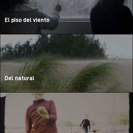
El piso del viento
Del natural