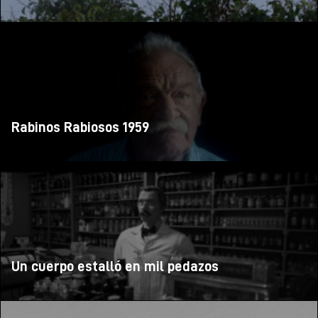
Rabinos Rabiosos 1959
Un cuerpo estalló en mil pedazos