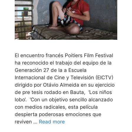
El encuentro francés Poitiers Film Festival
ha reconocido el trabajo del equipo de la
Generación 27 de la a Escuela
Internacional de Cine y Televisión (EICTV)
dirigido por Otávio Almeida en su ejercicio
de pre tesis rodado en Bauta, ‘Los niños
lobo‘. ‘Con un objetivo sencillo alcanzado
con medios radicales, esta película
despierta poderosas emociones que
reviven …
Read more