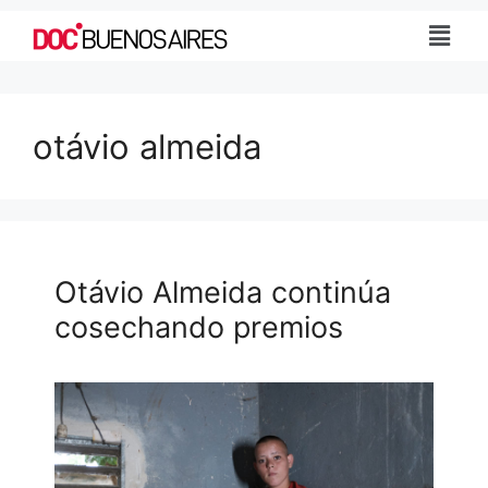
otávio almeida
Otávio Almeida continúa
cosechando premios