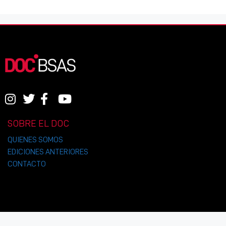
SOBRE EL DOC
QUIENES SOMOS
EDICIONES ANTERIORES
CONTACTO