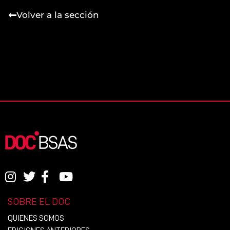
Volver a la sección
SOBRE EL DOC
QUIENES SOMOS