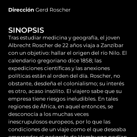
Dirección
Gerd Roscher
SINOPSIS
Tras estudiar medicina y geografía, el joven
Albrecht Roscher de 22 años viaja a Zanzíbar
con un objetivo: hallar el origen del río Nilo. El
calendario gregoriano dice 1858; las
expediciones científicas y las anexiones
políticas están al orden del día. Roscher, no
obstante, desdeña el colonialismo; su interés
es otro, acaso insólito. El viajero sabe que su
empresa tiene riesgos ineludibles. En tales
regiones de África, en aquel entonces, se
desconocía a los muchas veces
inescrupulosos europeos, por lo que las
condiciones de un viaje como el que deseaba