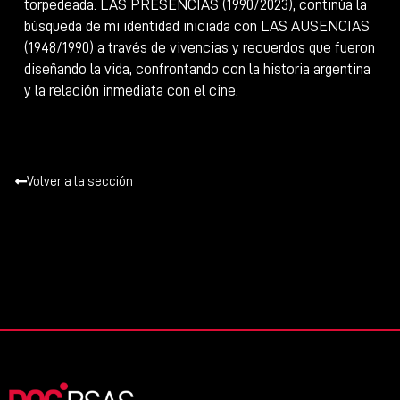
torpedeada. LAS PRESENCIAS (1990/2023), continúa la
búsqueda de mi identidad iniciada con LAS AUSENCIAS
(1948/1990) a través de vivencias y recuerdos que fueron
diseñando la vida, confrontando con la historia argentina
y la relación inmediata con el cine.
Volver a la sección