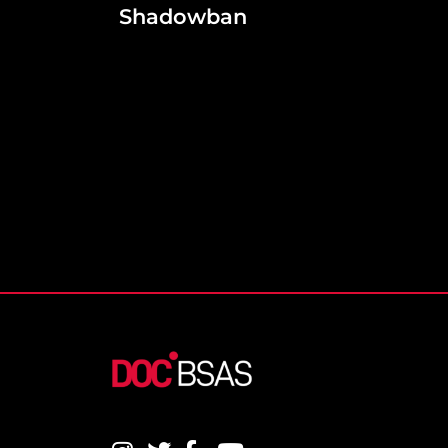
Shadowban