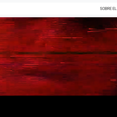
SOBRE EL