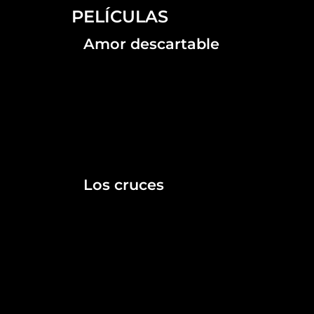
PELÍCULAS
Amor descartable
Los cruces