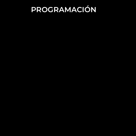
PROGRAMACIÓN