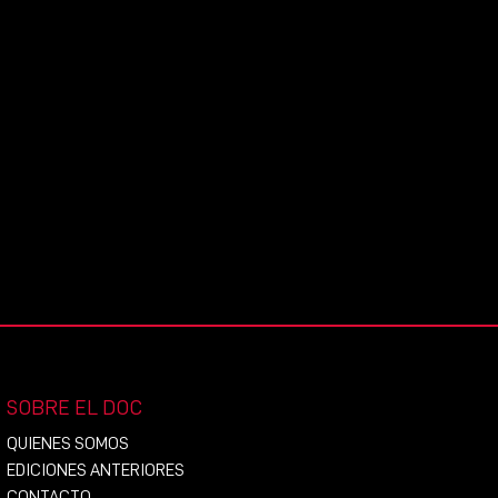
SOBRE EL DOC
QUIENES SOMOS
EDICIONES ANTERIORES
CONTACTO