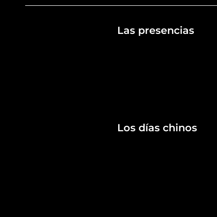
Las presencias
Los días chinos