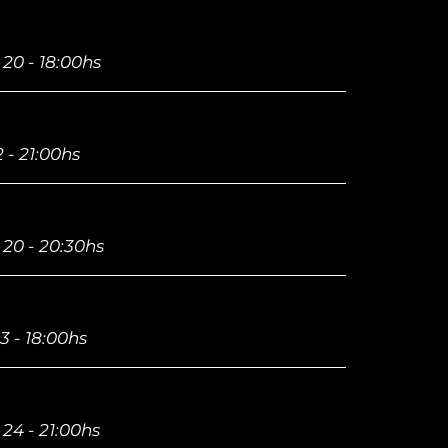
20 - 18:00hs
 - 21:00hs
 20 - 20:30hs
 - 18:00hs
24 - 21:00hs