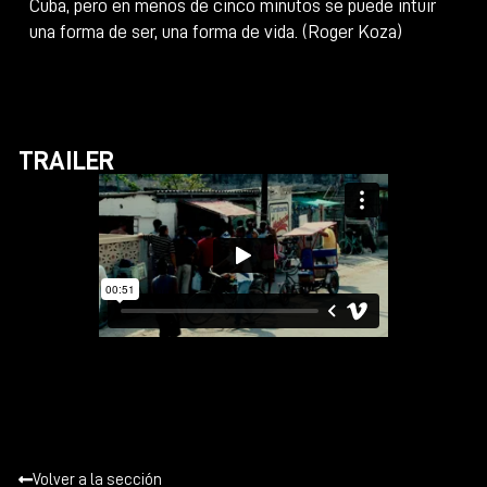
Cuba, pero en menos de cinco minutos se puede intuir
una forma de ser, una forma de vida. (Roger Koza)
TRAILER
Volver a la sección