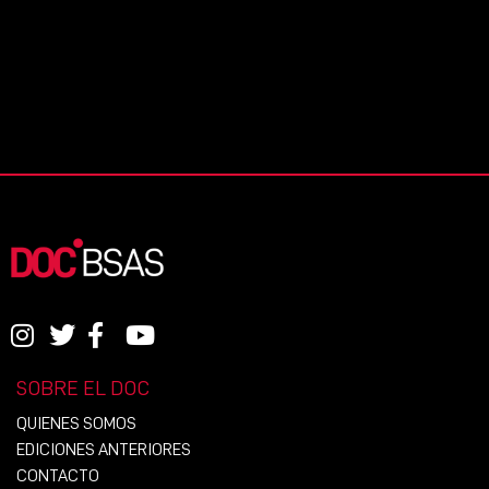
SOBRE EL DOC
QUIENES SOMOS
EDICIONES ANTERIORES
CONTACTO