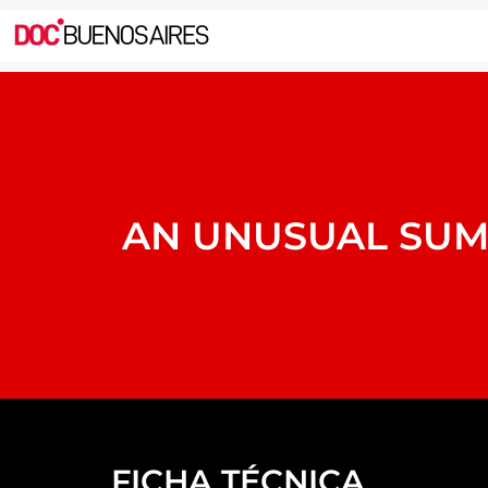
AN UNUSUAL SU
FICHA TÉCNICA