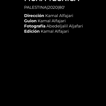
PALESTINA
|
2020
|
80'
Dirección
Kamal Alfajari
Guion
Kamal Alfajari
Fotografía
Abedeljalil Aljafari
Edición
Kamal Alfajari