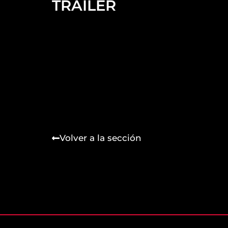
TRAILER
Volver a la sección