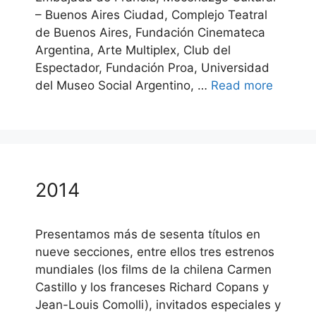
– Buenos Aires Ciudad, Complejo Teatral
de Buenos Aires, Fundación Cinemateca
Argentina, Arte Multiplex, Club del
Espectador, Fundación Proa, Universidad
del Museo Social Argentino, …
Read more
2014
Presentamos más de sesenta títulos en
nueve secciones, entre ellos tres estrenos
mundiales (los films de la chilena Carmen
Castillo y los franceses Richard Copans y
Jean-Louis Comolli), invitados especiales y