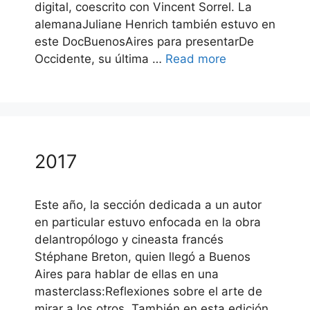
digital, coescrito con Vincent Sorrel. La
alemanaJuliane Henrich también estuvo en
este DocBuenosAires para presentarDe
Occidente, su última …
Read more
2017
Este año, la sección dedicada a un autor
en particular estuvo enfocada en la obra
delantropólogo y cineasta francés
Stéphane Breton, quien llegó a Buenos
Aires para hablar de ellas en una
masterclass:Reflexiones sobre el arte de
mirar a los otros. También en esta edición,