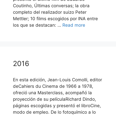
Coutinho, Últimas conversas; la obra
completo del realizador suizo Peter
Mettler; 10 films escogidos por INA entre
los que se destacan: …
Read more
2016
En esta edición, Jean-Louis Comolli, editor
deCahiers du Cinema de 1966 a 1978,
ofreció una Masterclass, acompañó la
proyección de su películaRichard Dindo,
páginas escogidas y presentó el libroCine,
modo de empleo. De lo fotoquímico a lo