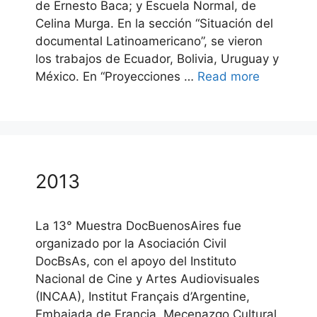
de Ernesto Baca; y Escuela Normal, de
Celina Murga. En la sección “Situación del
documental Latinoamericano”, se vieron
los trabajos de Ecuador, Bolivia, Uruguay y
México. En “Proyecciones …
Read more
2013
La 13° Muestra DocBuenosAires fue
organizado por la Asociación Civil
DocBsAs, con el apoyo del Instituto
Nacional de Cine y Artes Audiovisuales
(INCAA), Institut Français d’Argentine,
Embajada de Francia, Mecenazgo Cultural