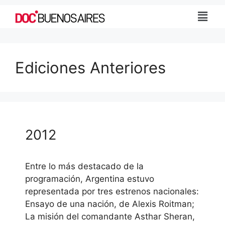
Ediciones Anteriores
2012
Entre lo más destacado de la
programación, Argentina estuvo
representada por tres estrenos nacionales:
Ensayo de una nación, de Alexis Roitman;
La misión del comandante Asthar Sheran,