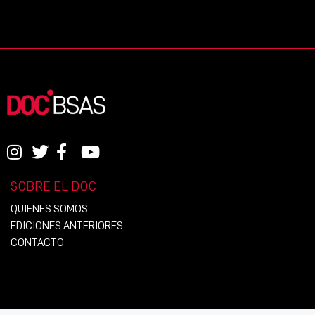
SOBRE EL DOC
QUIENES SOMOS
EDICIONES ANTERIORES
CONTACTO