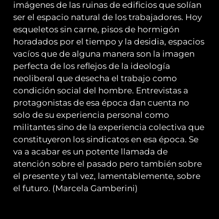
imágenes de las ruinas de edificios que solían
ser el espacio natural de los trabajadores. Hoy
esqueletos sin carne, pisos de hormigón
horadados por el tiempo y la desidia, espacios
vacíos que de alguna manera son la imagen
perfecta de los reflejos de la ideología
neoliberal que desecha el trabajo como
condición social del hombre. Entrevistas a
protagonistas de esa época dan cuenta no
solo de su experiencia personal como
militantes sino de la experiencia colectiva que
constituyeron los sindicatos en esa época. Se
va a acabar es un potente llamada de
atención sobre el pasado pero también sobre
el presente y tal vez, lamentablemente, sobre
el futuro. (Marcela Gamberini)