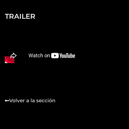
TRAILER
Volver a la sección