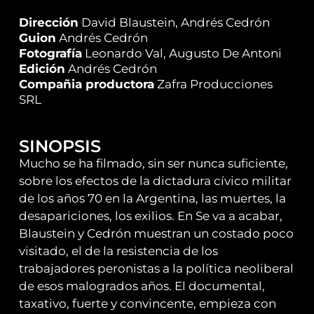
Dirección
David Blaustein, Andrés Cedrón
Guion
Andrés Cedrón
Fotografía
Leonardo Val, Augusto De Antoni
Edición
Andrés Cedrón
Compañia productora
Zafra Producciones
SRL
SINOPSIS
Mucho se ha filmado, sin ser nunca suficiente,
sobre los efectos de la dictadura cívico militar
de los años 70 en la Argentina, las muertes, la
desapariciones, los exilios. En Se va a acabar,
Blaustein y Cedrón muestran un costado poco
visitado, el de la resistencia de los
trabajadores peronistas a la política neoliberal
de esos malogrados años. El documental,
taxativo, fuerte y convincente, empieza con