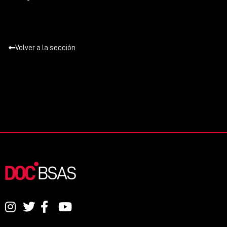
Volver a la sección