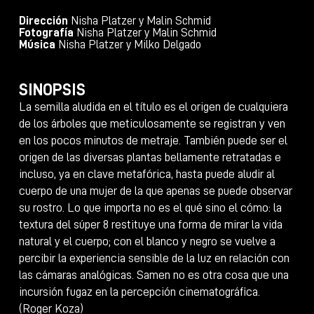
Dirección
Nisha Platzer y Malin Schmid
Fotografía
Nisha Platzer y Malin Schmid
Música
Nisha Platzer y Milko Delgado
SINOPSIS
La semilla aludida en el título es el origen de cualquiera
de los árboles que meticulosamente se registran y ven
en los pocos minutos de metraje. También puede ser el
origen de las diversas plantas bellamente retratadas e
incluso, ya en clave metafórica, hasta puede aludir al
cuerpo de una mujer de la que apenas se puede observar
su rostro. Lo que importa no es el qué sino el cómo: la
textura del súper 8 restituye una forma de mirar la vida
natural y el cuerpo; con el blanco y negro se vuelve a
percibir la experiencia sensible de la luz en relación con
las cámaras analógicas. Samen no es otra cosa que una
incursión fugaz en la percepción cinematográfica.
(Roger Koza)