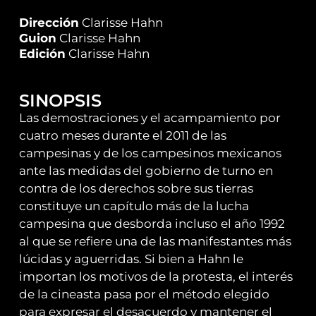
Dirección
Clarisse Hahn
Guion
Clarisse Hahn
Edición
Clarisse Hahn
SINOPSIS
Las demostraciones y el acampamiento por
cuatro meses durante el 2011 de las
campesinas y de los campesinos mexicanos
ante las medidas del gobierno de turno en
contra de los derechos sobre sus tierras
constituye un capítulo más de la lucha
campesina que desborda incluso el año 1992
al que se refiere una de las manifestantes más
lúcidas y aguerridas. Si bien a Hahn le
importan los motivos de la protesta, el interés
de la cineasta pasa por el método elegido
para expresar el desacuerdo y mantener el