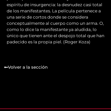
espíritu de insurgencia: la desnudez casi total
de los manifestantes. La película pertenece a
una serie de cortos donde se considera
conceptualmente al cuerpo como un arma. O,
como lo dice la manifestante ya aludida, lo
único que tienen ante el despojo total que han
padecido es la propia piel. (Roger Koza)
Volver a la sección