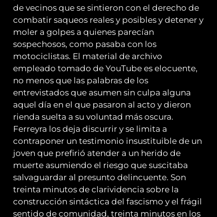
de vecinos que se sintieron con el derecho de
combatir saqueos reales y posibles y detener y
moler a golpes a quienes parecían
sospechosos, como pasaba con los
motociclistas. El material de archivo
empleado tomado de YouTube es elocuente,
no menos que las palabras de los
entrevistados que asumen sin culpa alguna
aquel día en el que pasaron al acto y dieron
rienda suelta a su voluntad más oscura.
Ferreyra los deja discurrir y se limita a
contraponer un testimonio insustituible de un
joven que prefirió atender a un herido de
muerte asumiendo el riesgo que suscitaba
salvaguardar al presunto delincuente. Son
treinta minutos de clarividencia sobre la
construcción sintáctica del fascismo y el frágil
sentido de comunidad, treinta minutos en los