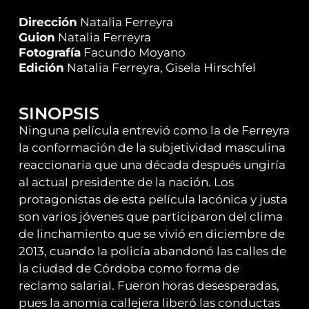
Dirección
Natalia Ferreyra
Guion
Natalia Ferreyra
Fotografía
Facundo Moyano
Edición
Natalia Ferreyra, Gisela Hirschfel
SINOPSIS
Ninguna película entrevió como la de Ferreyra
la conformación de la subjetividad masculina
reaccionaria que una década después ungiría
al actual presidente de la nación. Los
protagonistas de esta película lacónica y justa
son varios jóvenes que participaron del clima
de linchamiento que se vivió en diciembre de
2013, cuando la policía abandonó las calles de
la ciudad de Córdoba como forma de
reclamo salarial. Fueron horas desesperadas,
pues la anomia callejera liberó las conductas