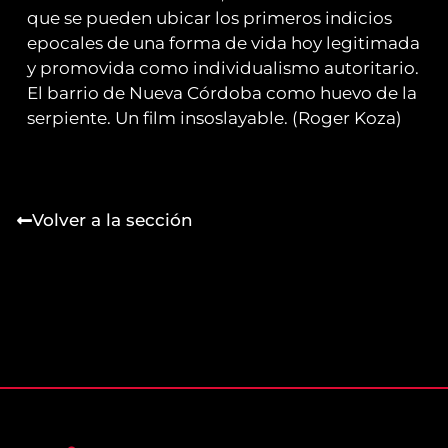
que se pueden ubicar los primeros indicios
epocales de una forma de vida hoy legitimada
y promovida como individualismo autoritario.
El barrio de Nueva Córdoba como huevo de la
serpiente. Un film insoslayable. (Roger Koza)
Volver a la sección