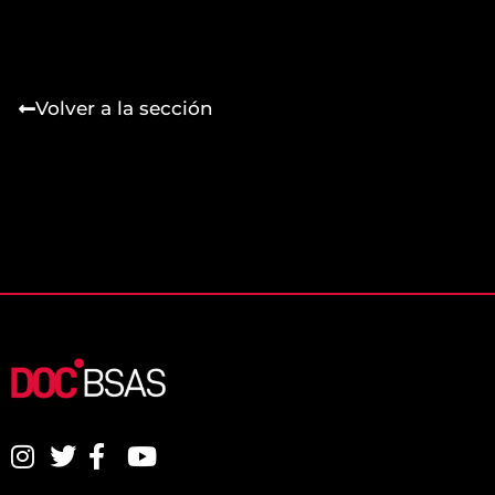
Volver a la sección