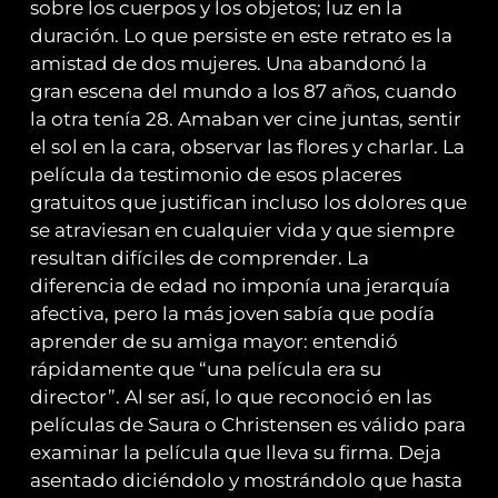
sobre los cuerpos y los objetos; luz en la
duración. Lo que persiste en este retrato es la
amistad de dos mujeres. Una abandonó la
gran escena del mundo a los 87 años, cuando
la otra tenía 28. Amaban ver cine juntas, sentir
el sol en la cara, observar las flores y charlar. La
película da testimonio de esos placeres
gratuitos que justifican incluso los dolores que
se atraviesan en cualquier vida y que siempre
resultan difíciles de comprender. La
diferencia de edad no imponía una jerarquía
afectiva, pero la más joven sabía que podía
aprender de su amiga mayor: entendió
rápidamente que “una película era su
director”. Al ser así, lo que reconoció en las
películas de Saura o Christensen es válido para
examinar la película que lleva su firma. Deja
asentado diciéndolo y mostrándolo que hasta