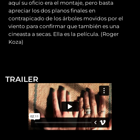
aquí su oficio era el montaje, pero basta
apreciar los dos planos finales en
contrapicado de los árboles movidos por el
viento para confirmar que también es una
cineasta a secas. Ella es la película. (Roger
Koza)
TRAILER