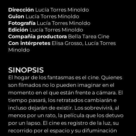
Dirección
Lucía Torres Minoldo
Guion
Lucía Torres Minoldo
Fotografía
Lucía Torres Minoldo
Edición
Lucía Torres Minoldo
Compañia productora
Bella Tarea Cine
Con intérpretes
Elisa Grosso, Lucía Torres
Minoldo
SINOPSIS
El hogar de los fantasmas es el cine. Quienes
son filmados no lo pueden imaginar en el
momento en el que están frente a cámara. El
tiempo pasará, los retratados cambiarán e
incluso dejarán de existir. Los sobrevivirá, al
menos por un rato, la película que los detuvo
por un lapso. El cine es registro de la luz, su
recorrido por el espacio y su difuminación