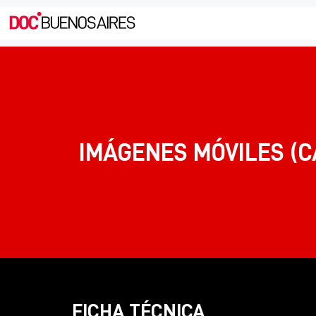
IMÁGENES MÓVILES (C
FICHA TÉCNICA