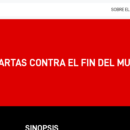
SOBRE EL
ARTAS CONTRA EL FIN DEL M
SINOPSIS