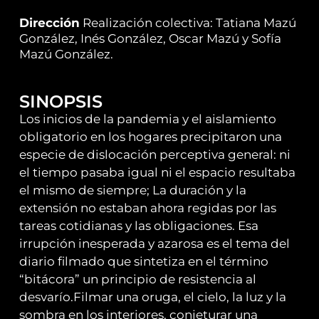
Dirección
Realización colectiva: Tatiana Mazú
González, Inés González, Oscar Mazú y Sofía
Mazú González.
SINOPSIS
Los inicios de la pandemia y el aislamiento
obligatorio en los hogares precipitaron una
especie de dislocación perceptiva general: ni
el tiempo pasaba igual ni el espacio resultaba
el mismo de siempre; La duración y la
extensión no estaban ahora regidas por las
tareas cotidianas y las obligaciones. Esa
irrupción inesperada y azarosa es el tema del
diario filmado que sintetiza en el término
“bitácora” un principio de resistencia al
desvarío.Filmar una oruga, el cielo, la luz y la
sombra en los interiores, conjeturar una