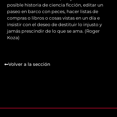
posible historia de ciencia ficción, editar un
paseo en barco con peces, hacer listas de
compras o libros o cosas vistas en un día e
insistir con el deseo de destituir lo injusto y
jamás prescindir de lo que se ama. (Roger
Koza)
Volver a la sección