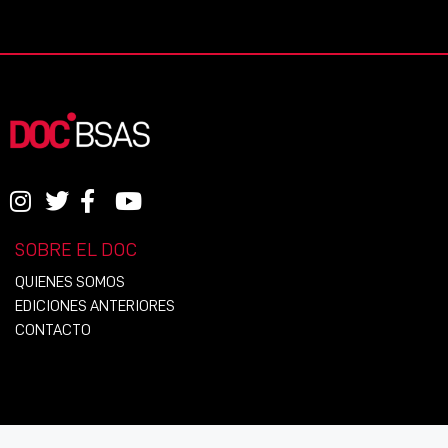
SOBRE EL DOC
QUIENES SOMOS
EDICIONES ANTERIORES
CONTACTO