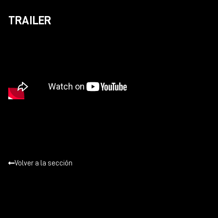
TRAILER
Volver a la sección