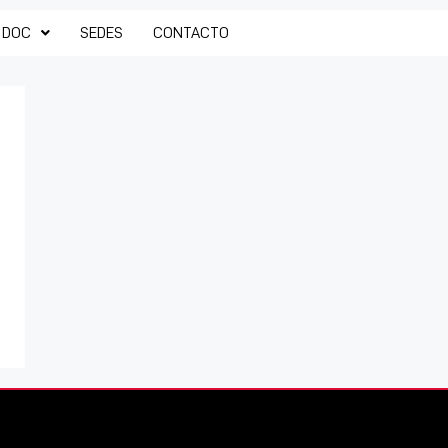
 DOC
SEDES
CONTACTO