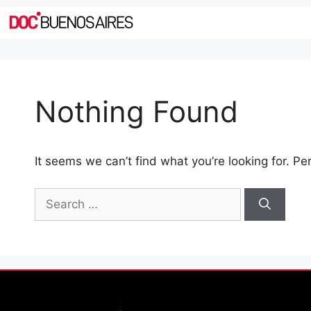
Nothing Found
It seems we can’t find what you’re looking for. P