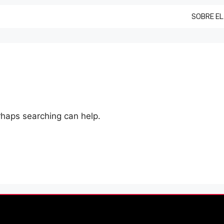
SOBRE EL
erhaps searching can help.