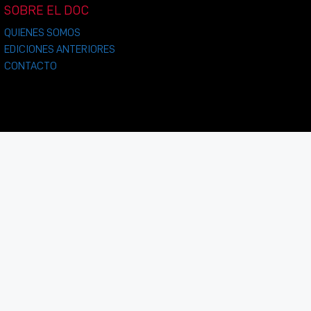
SOBRE EL DOC
QUIENES SOMOS
EDICIONES ANTERIORES
CONTACTO