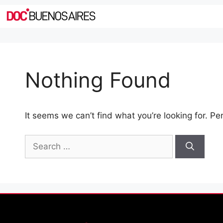
Nothing Found
It seems we can’t find what you’re looking for. P