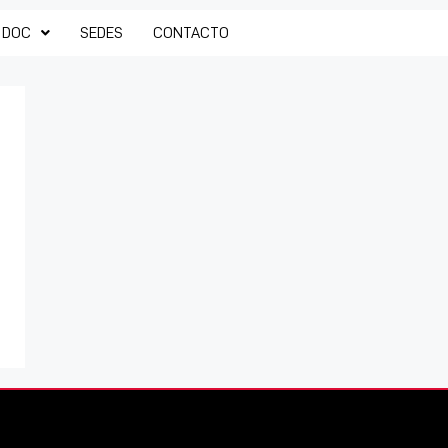
 DOC
SEDES
CONTACTO