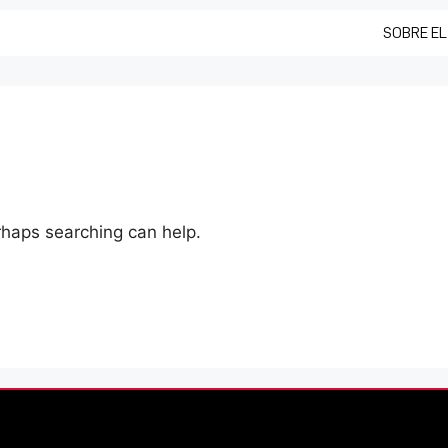
SOBRE EL
erhaps searching can help.