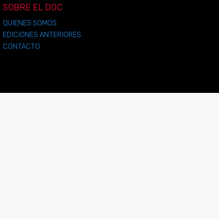
SOBRE EL DOC
QUIENES SOMOS
EDICIONES ANTERIORES
CONTACTO