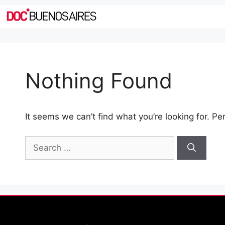
Nothing Found
It seems we can’t find what you’re looking for. P