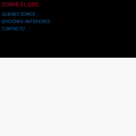
SOBRE EL DOC
QUIENES SOMOS
EDICIONES ANTERIORES
CONTACTO