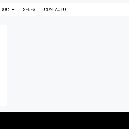
 DOC
SEDES
CONTACTO