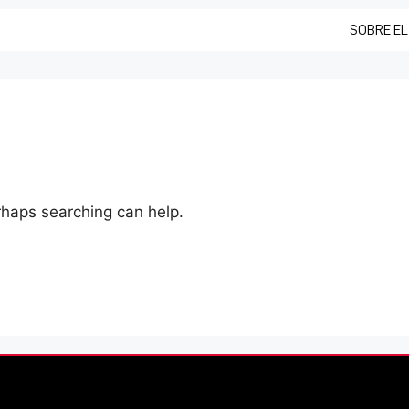
SOBRE EL
erhaps searching can help.