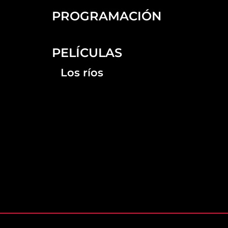
PROGRAMACIÓN
PELÍCULAS
Los ríos