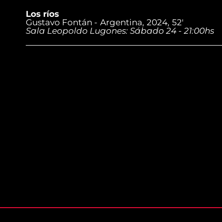
Los ríos
Gustavo Fontán -
Argentina,
2024,
52'
Sala Leopoldo Lugones: Sábado 24 - 21:00hs