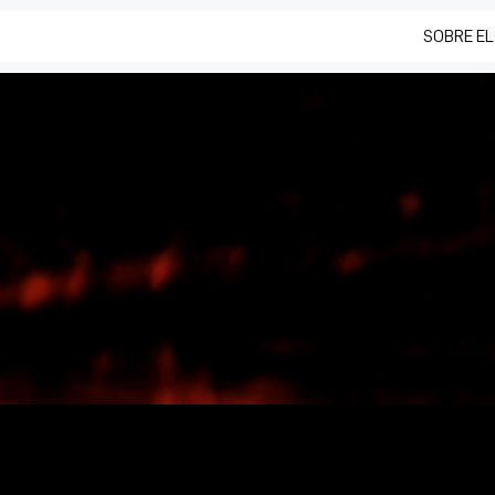
SOBRE EL