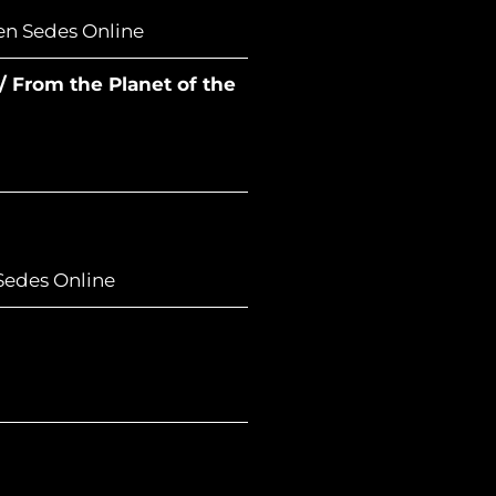
 en Sedes Online
/ From the Planet of the
 Sedes Online