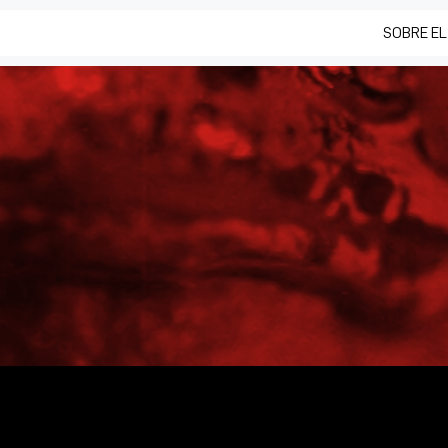
SOBRE EL