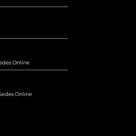
Sedes Online
 Sedes Online