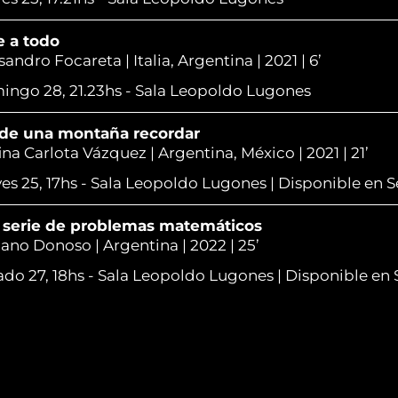
e a todo
sandro Focareta | Italia, Argentina | 2021 | 6’
ngo 28, 21.23hs - Sala Leopoldo Lugones
de una montaña recordar
ina Carlota Vázquez | Argentina, México | 2021 | 21’
es 25, 17hs - Sala Leopoldo Lugones | Disponible en 
 serie de problemas matemáticos
ano Donoso | Argentina | 2022 | 25’
do 27, 18hs - Sala Leopoldo Lugones | Disponible en