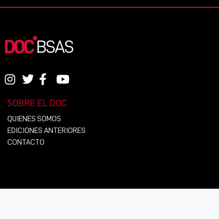
SOBRE EL DOC
QUIENES SOMOS
EDICIONES ANTERIORES
CONTACTO