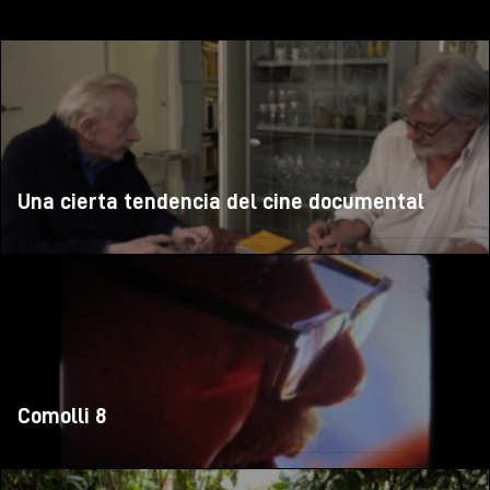
Una cierta tendencia del cine documental
Comolli 8