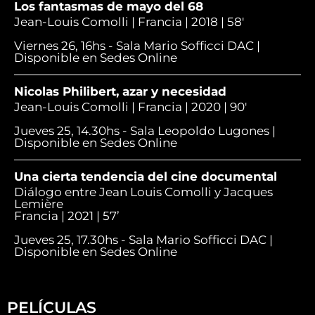
Los fantasmas de mayo del 68
Jean-Louis Comolli | Francia | 2018 | 58'
Viernes 26, 16hs - Sala Mario Sofficci DAC |
Disponible en Sedes Online
Nicolas Philibert, azar y necesidad
Jean-Louis Comolli | Francia | 2020 | 90'
Jueves 25, 14.30hs - Sala Leopoldo Lugones |
Disponible en Sedes Online
Una cierta tendencia del cine documental
Diálogo entre Jean Louis Comolli y Jacques
Lemière
Francia | 2021 | 57’
Jueves 25, 17.30hs - Sala Mario Sofficci DAC |
Disponible en Sedes Online
PELÍCULAS