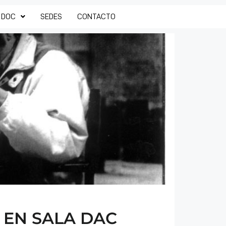
 DOC
SEDES
CONTACTO
 EN SALA DAC