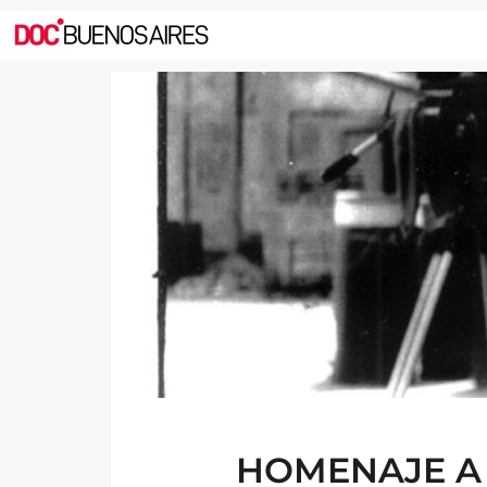
HOMENAJE A 