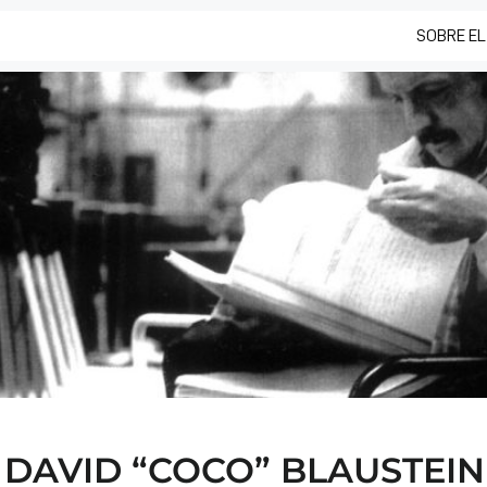
SOBRE EL
DAVID “COCO” BLAUSTEIN